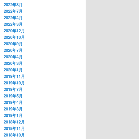
2022年8月
2022年7月
2022年4月
2022年3月
2020年12月
2020年10月
2020年9月
2020年7月
2020年4月
2020年3月
2020年1月
2019年11月
2019年10月
2019年7月
2019年5月
2019年4月
2019年3月
2019年1月
2018年12月
2018年11月
2018年10月