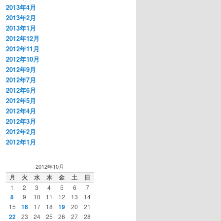
2013年4月
2013年2月
2013年1月
2012年12月
2012年11月
2012年10月
2012年9月
2012年7月
2012年6月
2012年5月
2012年4月
2012年3月
2012年2月
2012年1月
2012年10月
月
火
水
木
金
土
日
1
2
3
4
5
6
7
8
9
10
11
12
13
14
15
16
17
18
19
20
21
22
23
24
25
26
27
28