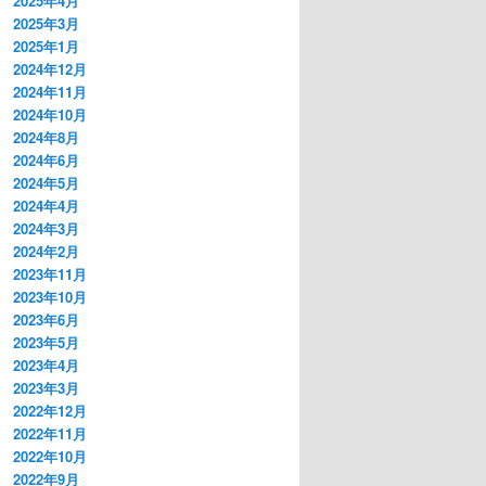
2025年4月
2025年3月
2025年1月
2024年12月
2024年11月
2024年10月
2024年8月
2024年6月
2024年5月
2024年4月
2024年3月
2024年2月
2023年11月
2023年10月
2023年6月
2023年5月
2023年4月
2023年3月
2022年12月
2022年11月
2022年10月
2022年9月