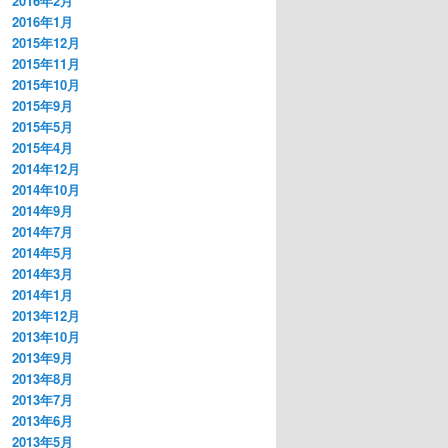
2016年2月
2016年1月
2015年12月
2015年11月
2015年10月
2015年9月
2015年5月
2015年4月
2014年12月
2014年10月
2014年9月
2014年7月
2014年5月
2014年3月
2014年1月
2013年12月
2013年10月
2013年9月
2013年8月
2013年7月
2013年6月
2013年5月