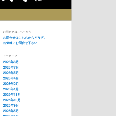
お問合せはこちらから
お問合せはこちらからどうぞ。
お気軽にお問合せ下さい
アーカイブ
2026年8月
2026年7月
2026年5月
2026年4月
2026年2月
2026年1月
2025年11月
2025年10月
2025年9月
2025年5月