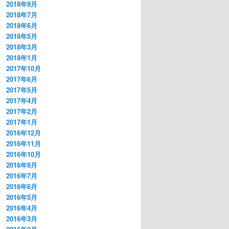
2018年9月
2018年7月
2018年6月
2018年5月
2018年3月
2018年1月
2017年10月
2017年6月
2017年5月
2017年4月
2017年2月
2017年1月
2016年12月
2016年11月
2016年10月
2016年9月
2016年7月
2016年6月
2016年5月
2016年4月
2016年3月