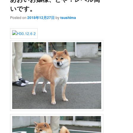
いです。
Posted on
2018年12月27日
by
tsushima