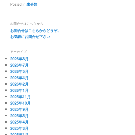
Posted in
未分類
お問合せはこちらから
お問合せはこちらからどうぞ。
お気軽にお問合せ下さい
アーカイブ
2026年8月
2026年7月
2026年5月
2026年4月
2026年2月
2026年1月
2025年11月
2025年10月
2025年9月
2025年5月
2025年4月
2025年3月
2025年1月