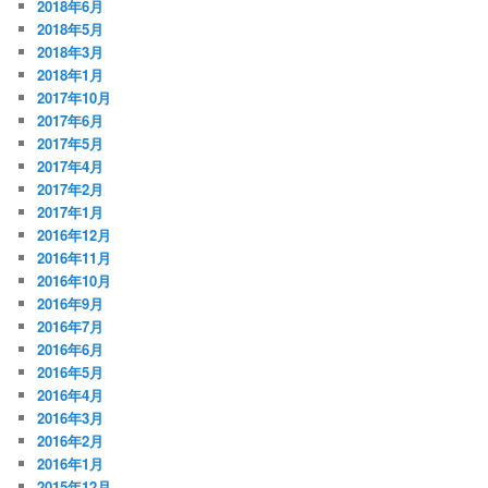
2018年6月
2018年5月
2018年3月
2018年1月
2017年10月
2017年6月
2017年5月
2017年4月
2017年2月
2017年1月
2016年12月
2016年11月
2016年10月
2016年9月
2016年7月
2016年6月
2016年5月
2016年4月
2016年3月
2016年2月
2016年1月
2015年12月