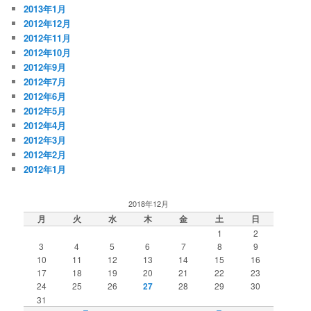
2013年1月
2012年12月
2012年11月
2012年10月
2012年9月
2012年7月
2012年6月
2012年5月
2012年4月
2012年3月
2012年2月
2012年1月
2018年12月
月
火
水
木
金
土
日
1
2
3
4
5
6
7
8
9
10
11
12
13
14
15
16
17
18
19
20
21
22
23
24
25
26
27
28
29
30
31