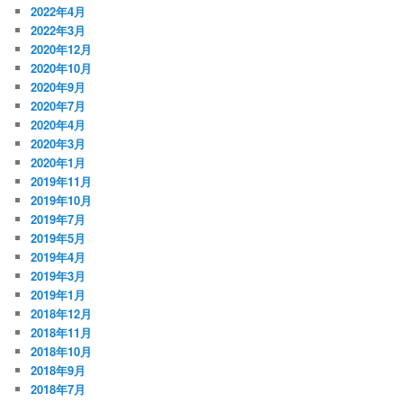
2022年4月
2022年3月
2020年12月
2020年10月
2020年9月
2020年7月
2020年4月
2020年3月
2020年1月
2019年11月
2019年10月
2019年7月
2019年5月
2019年4月
2019年3月
2019年1月
2018年12月
2018年11月
2018年10月
2018年9月
2018年7月