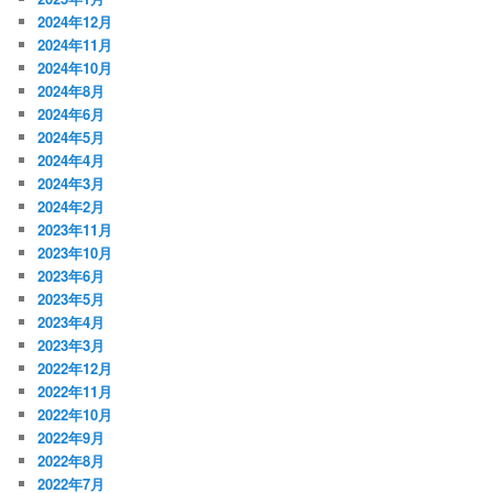
2024年12月
2024年11月
2024年10月
2024年8月
2024年6月
2024年5月
2024年4月
2024年3月
2024年2月
2023年11月
2023年10月
2023年6月
2023年5月
2023年4月
2023年3月
2022年12月
2022年11月
2022年10月
2022年9月
2022年8月
2022年7月