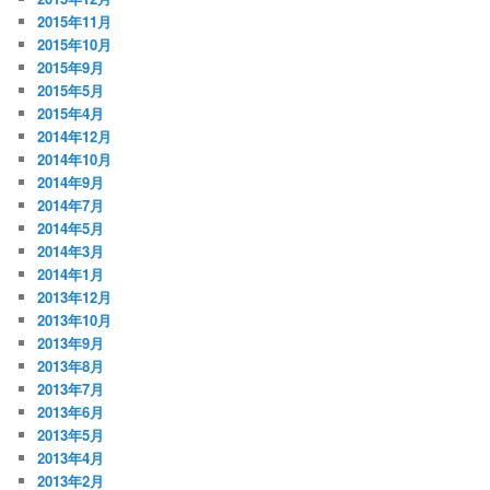
2015年11月
2015年10月
2015年9月
2015年5月
2015年4月
2014年12月
2014年10月
2014年9月
2014年7月
2014年5月
2014年3月
2014年1月
2013年12月
2013年10月
2013年9月
2013年8月
2013年7月
2013年6月
2013年5月
2013年4月
2013年2月